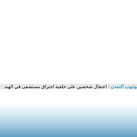
وتيوب التمدن
- اعتقال شخصين على خلفية احتراق مستشفى في الهند