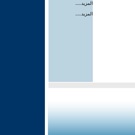
المزيد.....
المزيد.....