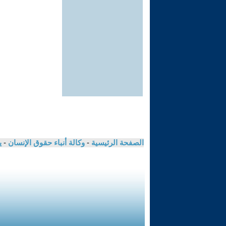
الصفحة الرئيسية
-
وكالة أنباء حقوق الإنسان
-
ي