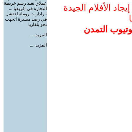
عملاق يعيد رسم خريطة
جاد الأفلام الجيدة
التجارة في إفريقيا ...
-
رادارات رومانيا تفشل
ا
في رصد مسيرة اتجهت
نحو بلغاريا
وتيوب التمدن
المزيد.....
المزيد.....