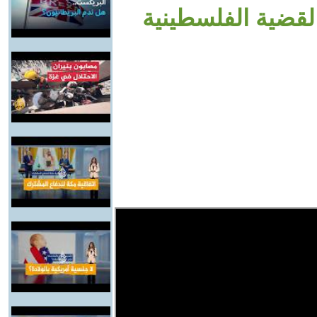
قضية الفلسطينية