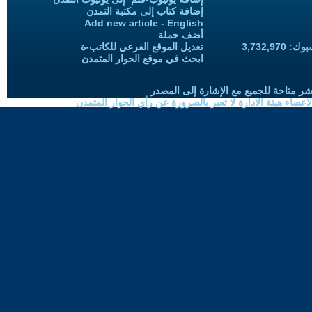
إضافة كتاب إلى مكتبة التمدن
Add new article - English
أضف حملة
3,732,97
تعديل الموقع الفرعي للكاتب-ة
ابحث في موقع الحوار المتمدن
شر متاحة للجميع مع الإشارة إلى المصدر
ضاء هيئة الادارة لا تعبر بالضرورة عن رأي الحوار المتمدن