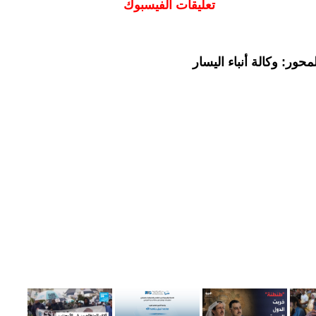
تعليقات الفيسبوك
حور: وكالة أنباء اليسار