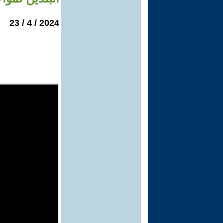
2024 / 4 / 23