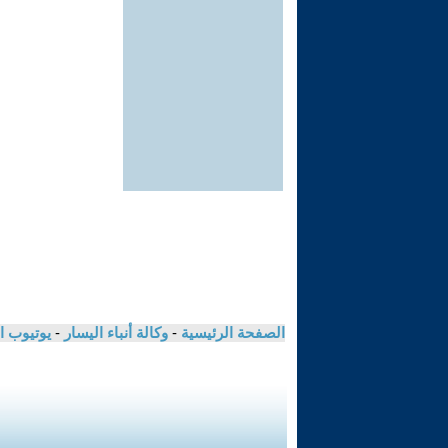
الصفحة الرئيسية
-
وكالة أنباء اليسار
-
يوتيوب ا