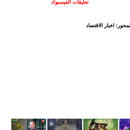
تعليقات الفيسبوك
حور: اخبار الاقتصاد