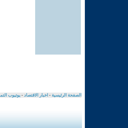
الصفحة الرئيسية
-
اخبار الاقتصاد
-
يوتيوب الت