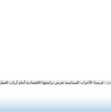
مدن
- فرنسا: الأحزاب السياسية تعرض برامجها الاقتصادية أمام أرباب العمل