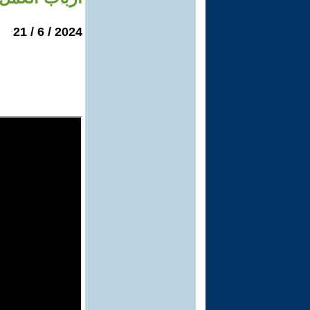
2024 / 6 / 21