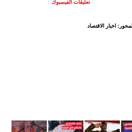
تعليقات الفيسبوك
حور: اخبار الاقتصاد