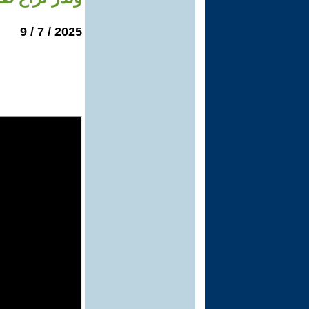
2025 / 7 / 9