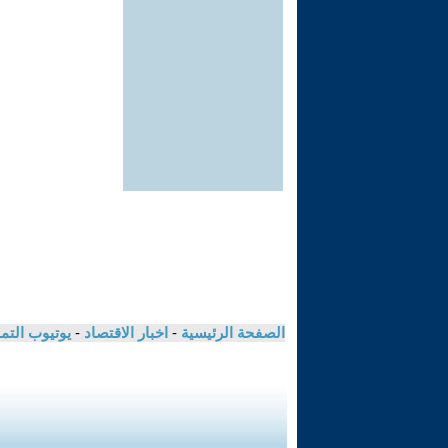
الصفحة الرئيسية
-
اخبار الاقتصاد
-
يوتيوب الت