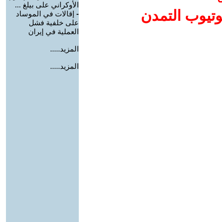
الأوكراني على بيلغ ...
وتيوب التمدن
-
إقالات في الموساد
على خلفية فشل
العملية في إيران
المزيد.....
المزيد.....