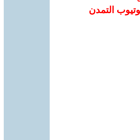
وتيوب التمدن