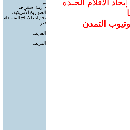
جاد الأفلام الجيدة
...
-
أزمة استنزاف
ا
الصواريخ الأمريكية:
تحديات الإنتاج المستدام
وتيوب التمدن
تفر ...
المزيد.....
المزيد.....