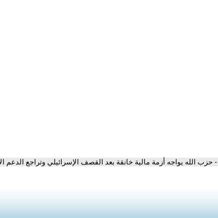
- حزب الله يواجه أزمة مالية خانقة بعد القصف الإسرائيلي وتراجع الدعم الإ