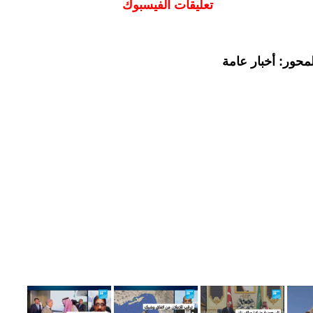
تعليقات الفيسبوك
محور: أخبار عامة