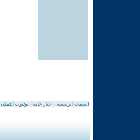
الصفحة الرئيسية
-
أخبار عامة
-
يوتيوب التمدن