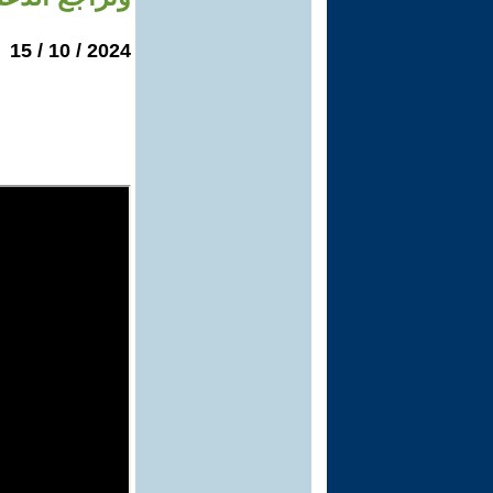
2024 / 10 / 15