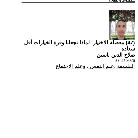
(47) معضلة الاختيار: لماذا تجعلنا وفرة الخيارات أقل
سعادة
صلاح الدين ياسين
2026 / 8 / 9
الفلسفة ,علم النفس , وعلم الاجتماع