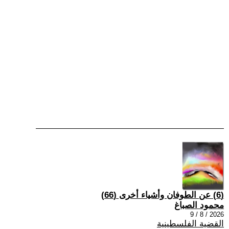
(6) عن الطوفان وأشياء أخرى (66)
محمود الصباغ
2026 / 8 / 9
القضية الفلسطينية