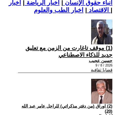
أنباء حقوق الإنسان
|
اخبار الرياضة
|
اخبار
|
اخبار الطب والعلوم
الاقتصاد
|
(1) موقف تاغارت من الزمن مع تعليق
جديد للذكاء الاصطناعي
حسين عجيب
2026 / 8 / 9
قضايا ثقافية
(2) اوراق (من دفتر مذكراتي) للراحل عامر عبد الله
(20)