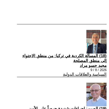
(18) المسألة الكردية في تركيا: من منطق الاحتواء
إلى منطق المصلحة
مجيد حسو مراد
2026 / 8 / 9
السياسة والعلاقات الدولية
(19) الصين: إجراءات شديدة حرصاً على الأمن