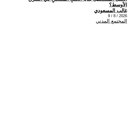
الأوسط؟
غالب المسعودي
2026 / 8 / 9
المجتمع المدني