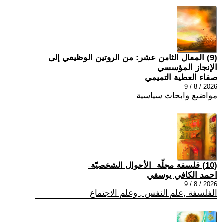
(9) المقال الثامن عشر: من الروتين الوظيفي إلى
الإنجاز المؤسسي
صفاء العطية التميمي
2026 / 8 / 9
مواضيع وابحاث سياسية
(10) فلسفة مجلّة -الأحوال الشخصيّة-
احمد الكافي يوسفي
2026 / 8 / 9
الفلسفة ,علم النفس , وعلم الاجتماع