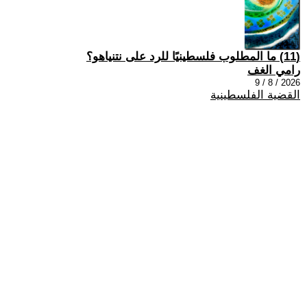
(11) ما المطلوب فلسطينيًا للرد على نتنياهو؟
رامي الغف
2026 / 8 / 9
القضية الفلسطينية