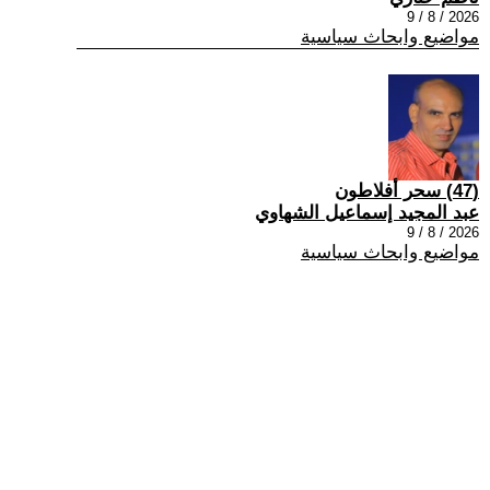
2026 / 8 / 9
مواضيع وابحاث سياسية
(47) سحر أفلاطون
عبد المجيد إسماعيل الشهاوي
2026 / 8 / 9
مواضيع وابحاث سياسية