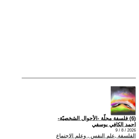
(6) فلسفة مجلّة -الأحوال الشخصيّة-
احمد الكافي يوسفي
2026 / 8 / 9
الفلسفة ,علم النفس , وعلم الاجتماع