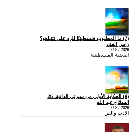
(7) ما المطلوب فلسطينيًا للرد على نتنياهو؟
رامي الغف
2026 / 8 / 9
القضية الفلسطينية
(8) الحكاية الأولى من سيرتي الذاتية، 25
السمّاح عبد الله
2026 / 8 / 9
الادب والفن