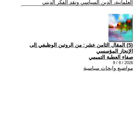
العلمانية، الدين السياسي ونقد الفكر الديني
(5) المقال الثامن عشر: من الروتين الوظيفي إلى
الإنجاز المؤسسي
صفاء العطية التميمي
2026 / 8 / 9
مواضيع وابحاث سياسية