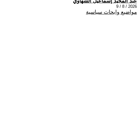
عبد المجيد إسماعيل الشهاوي
2026 / 8 / 9
مواضيع وابحاث سياسية