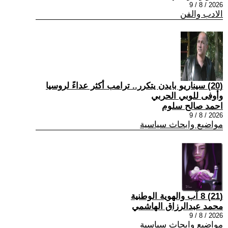
2026 / 8 / 9
الادب والفن
(20) سيناريو بايدن يتكرر.. ترامب أكثر عداءً لروسيا
وأوفى للوبي الحربي
احمد صالح سلوم
2026 / 8 / 9
مواضيع وابحاث سياسية
(21) 8 آب والهوية الوطنية
محمد عبدالرزاق الهاشمي
2026 / 8 / 9
مواضيع وابحاث سياسية