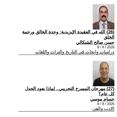
(26) الله في العقيدة الإيزيدية: وحدة الخالق ورحمة
الخلق
حسن صالح الشنكالي
2026 / 8 / 9
دراسات وابحاث في التاريخ والتراث واللغات
(27) مهرجان المسرح التجريبي.. لماذا يعود الجدل
كل عام؟
حسام موسي
2026 / 8 / 9
الادب والفن