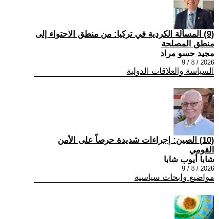
(9) المسألة الكردية في تركيا: من منطق الاحتواء إلى
منطق المصلحة
مجيد حسو مراد
2026 / 8 / 9
السياسة والعلاقات الدولية
(10) الصين: إجراءات شديدة حرصاً على الأمن
القومي
شابا أيوب شابا
2026 / 8 / 9
مواضيع وابحاث سياسية