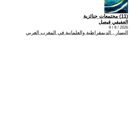
(11) مجتمعات جنائزية
العفيفي فيصل
2026 / 8 / 9
اليسار , الديمقراطية والعلمانية في المغرب العربي