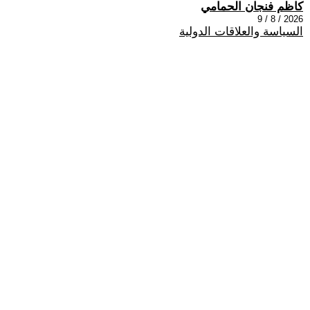
كاظم فنجان الحمامي
2026 / 8 / 9
السياسة والعلاقات الدولية