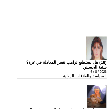
(18) هل يستطيع ترامب تغيير المعادلة في غزة؟
سنية الحسيني
2026 / 8 / 6
السياسة والعلاقات الدولية