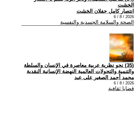
الخشت
انتصار كامل جفلان الخشت
2026 / 8 / 6
الصحة والسلامة الجسدية والنفسية
(35) نحو نظرية عربية معاصرة في الإنسان والسلطة
والتنمية والتحولات العالمية النهضة الإنسانية النقدية
محمد أحمد الصغير على عيد
2026 / 8 / 6
قضايا ثقافية