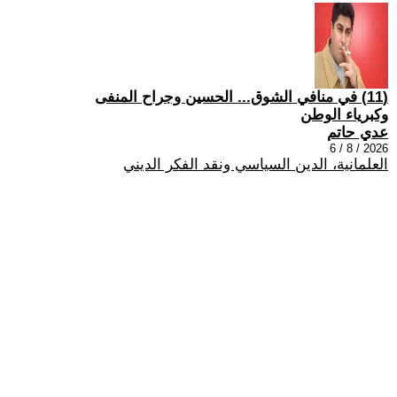
(11) في منافي الشوق... الحسين وجراح المنفى
وكبرياء الوطن
عدي حاتم
2026 / 8 / 6
العلمانية، الدين السياسي ونقد الفكر الديني