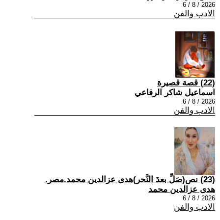
2026 / 8 / 6
الادب والفن
(22) قصة قصيرة
اسماعيل شاكر الرفاعي
2026 / 8 / 6
الادب والفن
(23) نص(صَلِّ بعدَ النَّحر)هدى عزالدين محمد.مصر.
هدى عزالدين محمد
2026 / 8 / 6
الادب والفن