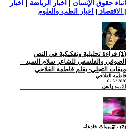
أنباء حقوق الإنسان
|
اخبار الرياضة
|
اخبار
|
اخبار الطب والعلوم
الاقتصاد
|
(1) قراءة تحليلية وتفكيكية في النص
الصوفي والفلسفي للشاعر سلام السيد –
ميقات التجلي- بقلم فاطمة الفلاحي
فاطمة الفلاحي
2026 / 8 / 6
الادب والفن
(2) - تَهْوِيمَاتٌ خَادِعَةٌ-