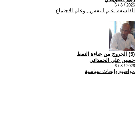
2026 / 8 / 6
الفلسفة ,علم النفس , وعلم الاجتماع
(5) الخروج من عباءة النفط
حسين علي الحمداني
2026 / 8 / 6
مواضيع وابحاث سياسية