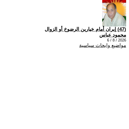
(47) إيران أمام خيارين الرضوخ أو الزوال
محمود عباس
2026 / 8 / 6
مواضيع وابحاث سياسية