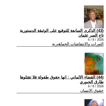
(43) الذكرى السابعة للتوقيع على الوثيقة الدستورية
تاج السر عثمان
2026 / 8 / 6
الثورات والانتفاضات الجماهيرية
(44) القضاء الالماني : انها حقوق طفولة فلا تقتلوها
طارق الحبوري
2026 / 8 / 6
حقوق الانسان