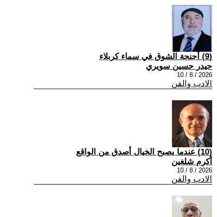
(9) أجنحة الشوق في سماء كربلاء
حيدر حسين سويري
2026 / 8 / 10
الادب والفن
(10) عندما يصبح الخيال أصدق من الواقع
أكرم شلغين
2026 / 8 / 10
الادب والفن