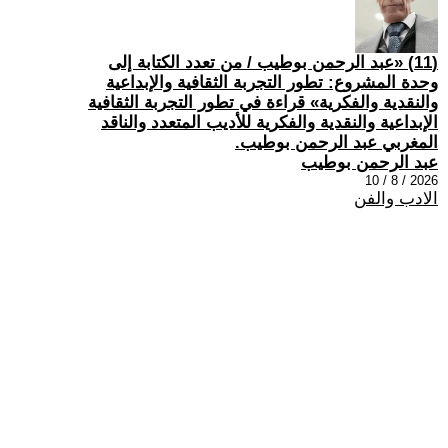
(11) «عبد الرحمن بوطيب / من تعدد الكتابة إلى
وحدة المشروع: تطور التجربة الثقافية والإبداعية
والنقدية والفكرية» قراءة في تطور التجربة الثقافية
الإبداعية والنقدية والفكرية للأديب المتعدد والناقد
المغربي عبد الرحمن بوطيب.
عبد الرحمن بوطيب
2026 / 8 / 10
الادب والفن