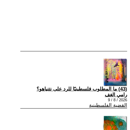
(43) ما المطلوب فلسطينيًا للرد على نتنياهو؟
رامي الغف
2026 / 8 / 9
القضية الفلسطينية