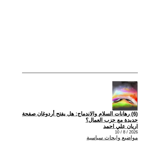
(6) رهانات السلام والاندماج: هل يفتح أردوغان صفحة
جديدة مع حزب العمال؟
اريان علي احمد
2026 / 8 / 10
مواضيع وابحاث سياسية