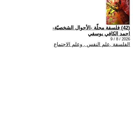
(42) فلسفة مجلّة -الأحوال الشخصيّة-
احمد الكافي يوسفي
2026 / 8 / 9
الفلسفة ,علم النفس , وعلم الاجتماع