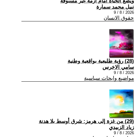
ويضع الحياة امام ازمة غير مسبوقة
نبيل محمد سمارة
2026 / 8 / 9
حقوق الانسان
(28) رؤية طليعية بواقعية وطنية
سامي الاخرس
2026 / 8 / 9
مواضيع وابحاث سياسية
(29) من غزة إلى هرمز: شرق أوسط بلا هدنة
زياد الزبيدي
2026 / 8 / 9