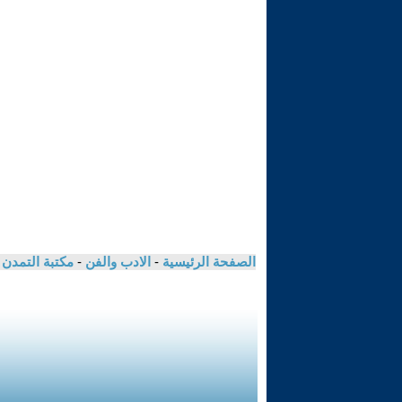
الصفحة الرئيسية
-
الادب والفن
-
مكتبة التمدن