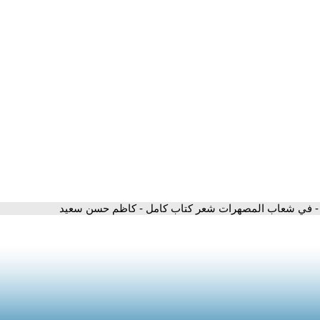
- في شعاب المصهرات شعر كتاب كامل - كاظم حسن سعيد