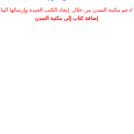
ادعم مكتبة التمدن من خلال إيجاد الكتب الجيدة وإرسالها الينا
إضافة كتاب إلى مكتبة التمدن