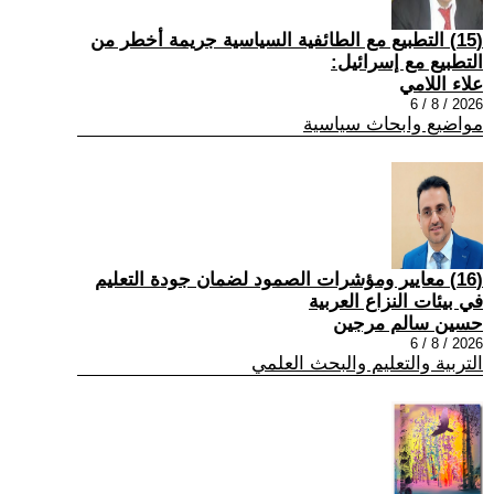
(15) التطبيع مع الطائفية السياسية جريمة أخطر من
التطبيع مع إسرائيل:
علاء اللامي
2026 / 8 / 6
مواضيع وابحاث سياسية
(16) معايير ومؤشرات الصمود لضمان جودة التعليم
في بيئات النزاع العربية
حسين سالم مرجين
2026 / 8 / 6
التربية والتعليم والبحث العلمي