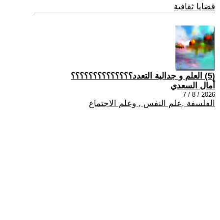
قضايا ثقافية
(5) العلم و جدالية التعدد؟؟؟؟؟؟؟؟؟؟؟؟؟؟
أمال السعدي
2026 / 8 / 7
الفلسفة ,علم النفس , وعلم الاجتماع