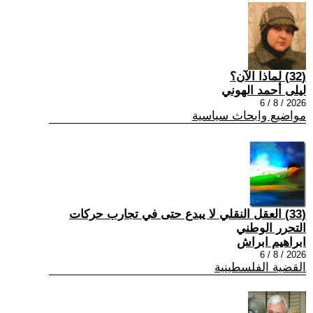
(32) لماذا الآن؟
ليلى أحمد الهوني
2026 / 8 / 6
مواضيع وابحاث سياسية
(33) العقل النقلي لا يبدع حتى في تجارب حركات
التحرر الوطني
ابراهيم ابراش
2026 / 8 / 6
القضية الفلسطينية