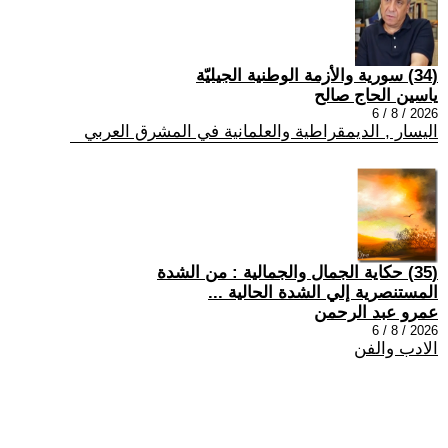
(34) سورية والأزمة الوطنية الجيليّة
ياسين الحاج صالح
2026 / 8 / 6
اليسار , الديمقراطية والعلمانية في المشرق العربي
(35) حكاية الجمال والجمالية : من الشدة
المستنصرية إلي الشدة الحالية ...
عمرو عبد الرحمن
2026 / 8 / 6
الادب والفن