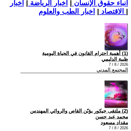
أنباء حقوق الإنسان
|
اخبار الرياضة
|
اخبار
|
اخبار الطب والعلوم
الاقتصاد
|
(1) أهمية احترام القانون في الحياة اليومية
ظبية الدليمي
2026 / 8 / 7
المجتمع المدني
(2) ملتقى جيكور يؤبّن القاص والروائي المهندس
محمد عبد حسن
مقداد مسعود
2026 / 8 / 7