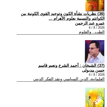
(36) نظريات نشأة الكون وتوحيد القوى الكونية بين
الكوانتم والنسبية بعلوم الأهرام ...
عمرو عبد الرحمن
2026 / 8 / 6
الطب , والعلوم
(37) الشيخان : أحمد الشرع ونعيم قاسم
حسن مدبولى
2026 / 8 / 6
العلمانية، الدين السياسي ونقد الفكر الديني