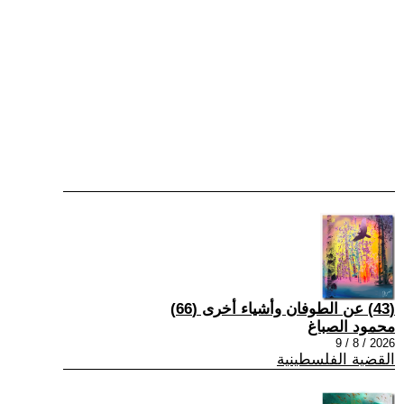
(43) عن الطوفان وأشياء أخرى (66)
محمود الصباغ
2026 / 8 / 9
القضية الفلسطينية