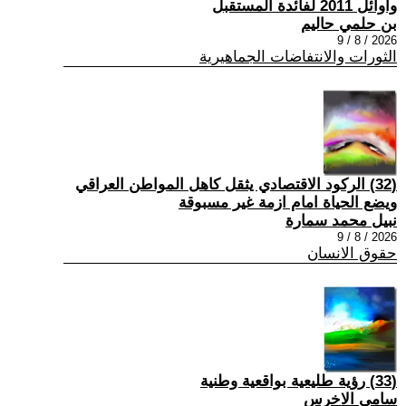
واوائل 2011 لفائدة المستقبل
بن حلمي حاليم
2026 / 8 / 9
الثورات والانتفاضات الجماهيرية
(32) الركود الاقتصادي يثقل كاهل المواطن العراقي
ويضع الحياة امام ازمة غير مسبوقة
نبيل محمد سمارة
2026 / 8 / 9
حقوق الانسان
(33) رؤية طليعية بواقعية وطنية
سامي الاخرس