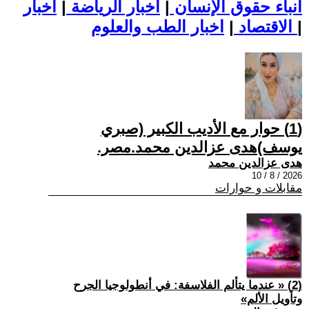
أنباء حقوق الإنسان
|
اخبار الرياضة
|
اخبار
|
اخبار الطب والعلوم
الاقتصاد
|
(1) حوار مع الأديب الكبير (صبري
يوسف)هدى عزالدين محمد.مصر.
هدى عزالدين محمد
2026 / 8 / 10
مقابلات و حوارات
(2) « عندما يتألم الفلاسفة: في أنطولوجيا الجرح
وتأويل الألم»