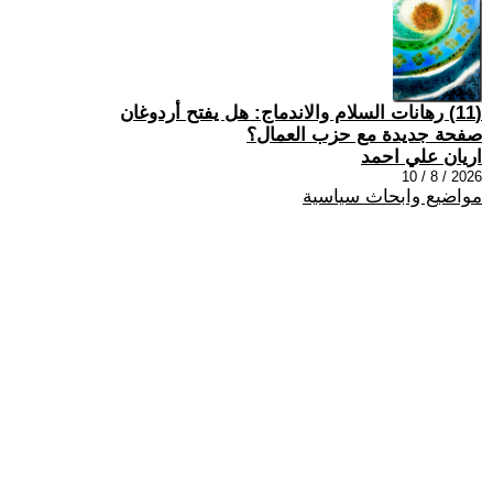
(11) رهانات السلام والاندماج: هل يفتح أردوغان
صفحة جديدة مع حزب العمال؟
اريان علي احمد
2026 / 8 / 10
مواضيع وابحاث سياسية