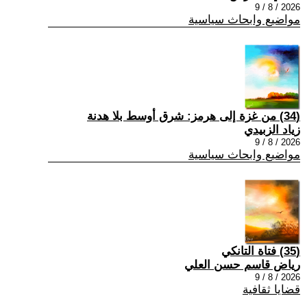
2026 / 8 / 9
مواضيع وابحاث سياسية
(34) من غزة إلى هرمز: شرق أوسط بلا هدنة
زياد الزبيدي
2026 / 8 / 9
مواضيع وابحاث سياسية
(35) فتاة التانكي
رياض قاسم حسن العلي
2026 / 8 / 9
قضايا ثقافية