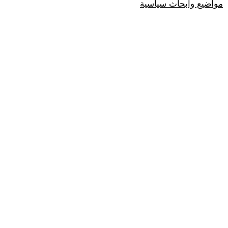
مواضيع وابحاث سياسية