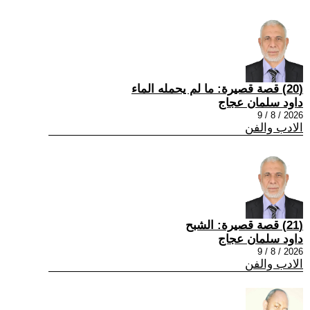
(20) قصة قصيرة: ما لم يحمله الماء
داود سلمان عجاج
2026 / 8 / 9
الادب والفن
(21) قصة قصيرة: الشبح
داود سلمان عجاج
2026 / 8 / 9
الادب والفن