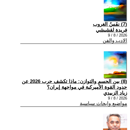
(7) نفَسُ الغروب
فريدة لقشيشي
2026 / 8 / 9
الادب والفن
(8) بين الحسم والتوازن: ماذا تكشف حرب 2026 عن
حدود القوة الأميركية في مواجهة إيران؟
زياد الزبيدي
2026 / 8 / 9
مواضيع وابحاث سياسية