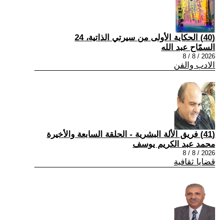
(40) الحكاية الأولى من سيرتي الذاتية، 24
السمّاح عبد الله
2026 / 8 / 8
الادب والفن
(41) فريق الألة البشرية - الحلقة السابعة والأخيرة
محمد عبد الكريم يوسف
2026 / 8 / 8
قضايا ثقافية