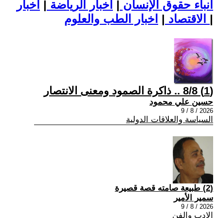
أنباء حقوق الإنسان
|
اخبار الرياضة
|
اخبار
|
اخبار الطب والعلوم
الاقتصاد
|
(1) 8/8 .. ذاكرة الصمود ومعنى الانتصار
حسين علي محمود
2026 / 8 / 9
السياسة والعلاقات الدولية
(2) طبيعة صامته قصة قصيرة
سمير الأمير
2026 / 8 / 9
الادب والفن