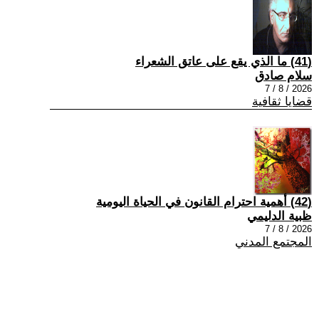
(41) ما الذي يقع على عاتق الشعراء
سلام صادق
2026 / 8 / 7
قضايا ثقافية
(42) أهمية احترام القانون في الحياة اليومية
ظبية الدليمي
2026 / 8 / 7
المجتمع المدني