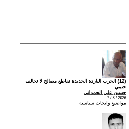
(12) الحرب الباردة الجديدة تقاطع مصالح لا تحالف
حتمي
حسين علي الحمداني
2026 / 8 / 7
مواضيع وابحاث سياسية