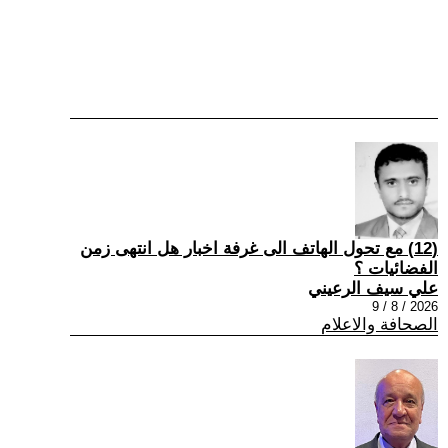
(12) مع تحول الهاتف الى غرفة اخبار هل انتهى زمن
الفضائيات ؟
علي سيف الرعيني
2026 / 8 / 9
الصحافة والاعلام