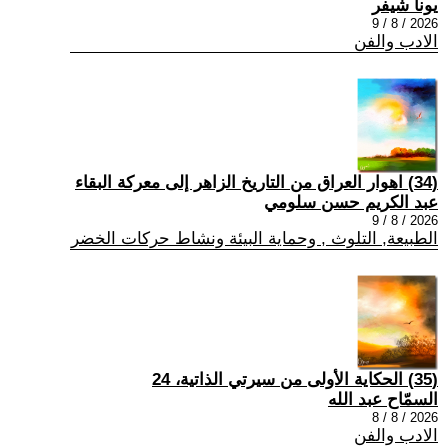
يونا شيفر
2026 / 8 / 9
الادب والفن
(34) اهوار العراق من التاريخ الزاهر إلى معركة البقاء
عبد الكريم حسن سلومي
2026 / 8 / 9
الطبيعة, التلوث , وحماية البيئة ونشاط حركات الخضر
(35) الحكاية الأولى من سيرتي الذاتية، 24
السمّاح عبد الله
2026 / 8 / 8
الادب والفن