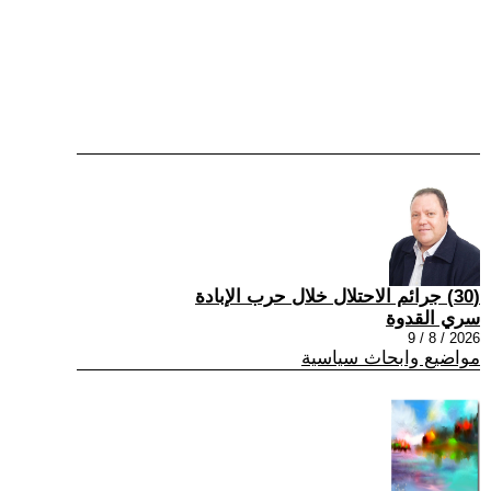
(30) جرائم الاحتلال خلال حرب الإبادة
سري القدوة
2026 / 8 / 9
مواضيع وابحاث سياسية