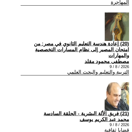
المهاجرة
(20) إعادة هندسة التعليم الثانوي في مصر: من
امتحان المصير إلى نظام المسارات التخصصية
والمهارات
مصطفى محمود مقلد
2026 / 8 / 9
التربية والتعليم والبحث العلمي
(21) فريق الألة البشرية - الحلقة السادسة
محمد عبد الكريم يوسف
2026 / 8 / 9
قضايا ثقافية