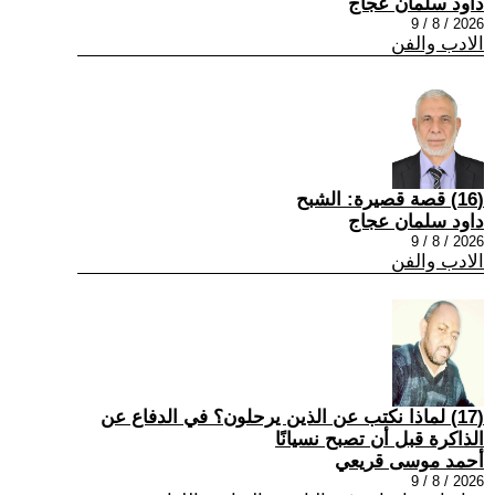
داود سلمان عجاج
2026 / 8 / 9
الادب والفن
(16) قصة قصيرة: الشبح
داود سلمان عجاج
2026 / 8 / 9
الادب والفن
(17) لماذا نكتب عن الذين يرحلون؟ في الدفاع عن
الذاكرة قبل أن تصبح نسيانًا
أحمد موسى قريعي
2026 / 8 / 9