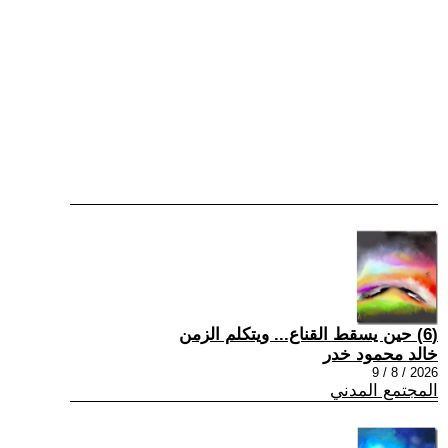
(6) حين يسقط القناع... ويتكلم الزمن
خالد محمود خدر
2026 / 8 / 9
المجتمع المدني