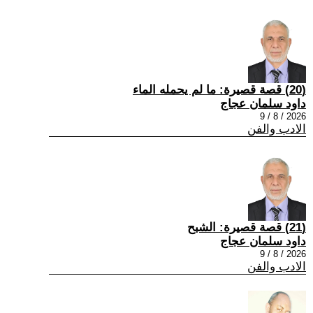
(20) قصة قصيرة: ما لم يحمله الماء
داود سلمان عجاج
2026 / 8 / 9
الادب والفن
(21) قصة قصيرة: الشبح
داود سلمان عجاج
2026 / 8 / 9
الادب والفن