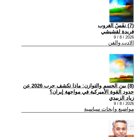
(7) نفَسُ الغروب
فريدة لقشيشي
2026 / 8 / 9
الادب والفن
(8) بين الحسم والتوازن: ماذا تكشف حرب 2026 عن
حدود القوة الأميركية في مواجهة إيران؟
زياد الزبيدي
2026 / 8 / 9
مواضيع وابحاث سياسية