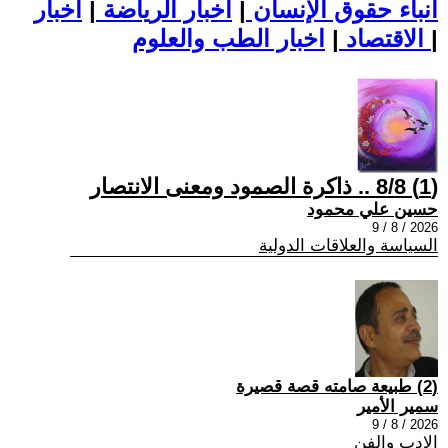
أنباء حقوق الإنسان
|
اخبار الرياضة
|
اخبار
|
اخبار الطب والعلوم
الاقتصاد
|
(1) 8/8 .. ذاكرة الصمود ومعنى الانتصار
حسين علي محمود
2026 / 8 / 9
السياسة والعلاقات الدولية
(2) طبيعة صامته قصة قصيرة
سمير الأمير
2026 / 8 / 9
الادب والفن