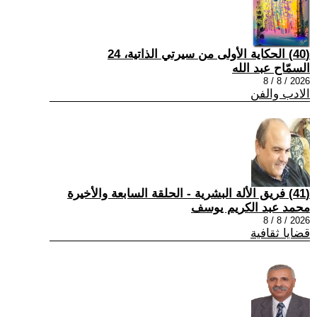
(40) الحكاية الأولى من سيرتي الذاتية، 24
السمّاح عبد الله
2026 / 8 / 8
الادب والفن
(41) فريق الألة البشرية - الحلقة السابعة والأخيرة
محمد عبد الكريم يوسف
2026 / 8 / 8
قضايا ثقافية