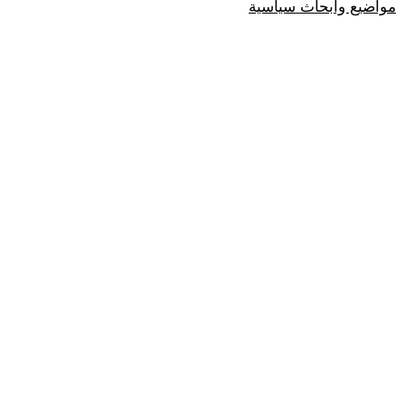
مواضيع وابحاث سياسية