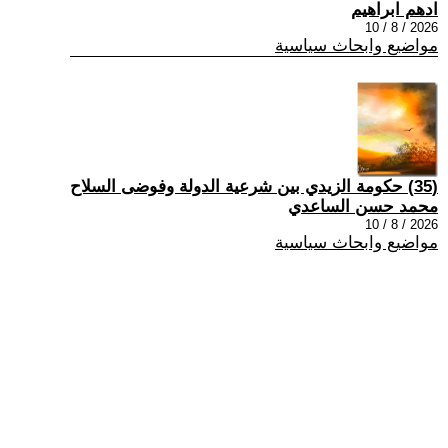
ادهم ابراهيم
2026 / 8 / 10
مواضيع وابحاث سياسية
(35) حكومة الزيدي بين شرعية الدولة وفوضى السلاح
محمد حسن الساعدي
2026 / 8 / 10
مواضيع وابحاث سياسية