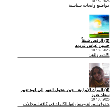
2026 / 8 / 10
مواضيع وابحاث سياسية
(3) الرقص شنقاً
حسين عباس عزيمة
2026 / 8 / 10
الادب والفن
(4) المرأة الإيرانية.. حين يتحول القهر إلى قوة تغيير
سعاد عزيز
2026 / 8 / 10
حقوق المراة ومساواتها الكاملة في كافة المجالات