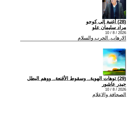
(28) أُغنية إلى كوجو
مراد سليمان علو
2026 / 8 / 10
الارهاب, الحرب والسلام
(29) توهات الهوية.. وسقوط الأقنعة.. ووهم البطل
حيدر عاشور
2026 / 8 / 10
الصحافة والاعلام