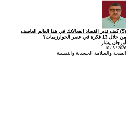
(5) كيف تدير اقتصاد انفعالاتك في هذا العالم العاصف
من خلال 13 فكرة في عصر الخوارزميات؟
أوزجان يشار
2026 / 8 / 10
الصحة والسلامة الجسدية والنفسية