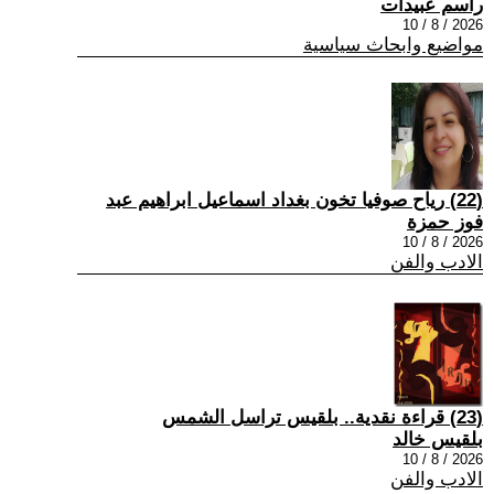
راسم عبيدات
2026 / 8 / 10
مواضيع وابحاث سياسية
(22) رياح صوفيا تخون بغداد اسماعيل ابراهيم عبد
فوز حمزة
2026 / 8 / 10
الادب والفن
(23) قراءة نقدية.. بلقيس تراسل الشمس
بلقيس خالد
2026 / 8 / 10
الادب والفن