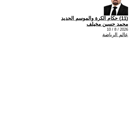
(11) حكام الكرة والموسم الجديد
محمد حسين مخيلف
2026 / 8 / 10
عالم الرياضة