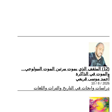
(12) المثقف الذي يموت مرتين الموت البيولوجي...
والموت في الذاكرة
أحمد موسى قريعي
2026 / 8 / 10
دراسات وابحاث في التاريخ والتراث واللغات