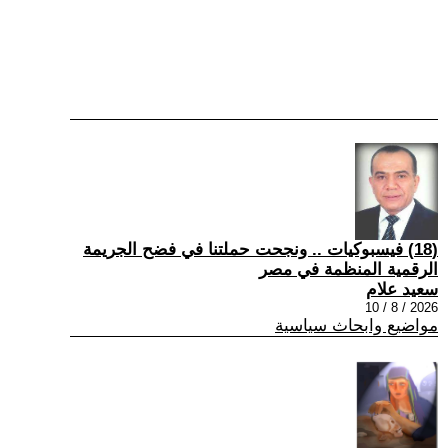
(18) فيسبوكيات .. ونجحت حملتنا في فضح الجريمة
الرقمية المنظمة في مصر
سعيد علام
2026 / 8 / 10
مواضيع وابحاث سياسية