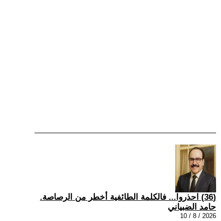
(36) احذروا... فالكلمة الطائفية أخطر من الرصاصة.
حامد الضبياني
2026 / 8 / 10