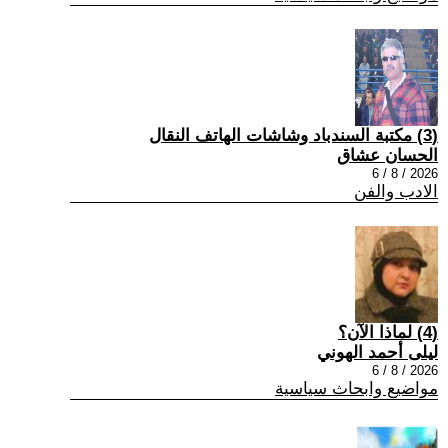
(3) مكتبة السندباد وشاشات الهاتف النقال
الحسان عشاق
2026 / 8 / 6
الادب والفن
(4) لماذا الآن؟
ليلى أحمد الهوني
2026 / 8 / 6
مواضيع وابحاث سياسية