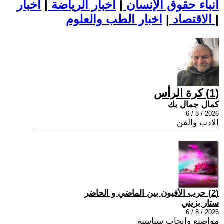
أنباء حقوق الإنسان
|
اخبار الرياضة
|
اخبار
|
اخبار الطب والعلوم
الاقتصاد
|
(1) كرة الرأس
كمال جمال بك
2026 / 8 / 6
الادب والفن
(2) حرب الأفيون بين الماضي و الحاضر
ستار بزيني
2026 / 8 / 6
مواضيع وابحاث سياسية