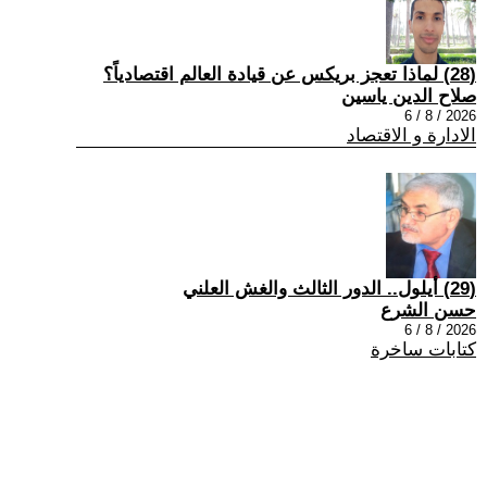
(28) لماذا تعجز بريكس عن قيادة العالم اقتصادياً؟
صلاح الدين ياسين
2026 / 8 / 6
الادارة و الاقتصاد
(29) أيلول.. الدور الثالث والغش العلني
حسن الشرع
2026 / 8 / 6
كتابات ساخرة