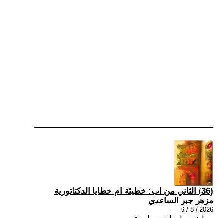
(36) الثاني من اب: خطيئة ام خطايا الدكتاتورية
مزهر جبر الساعدي
2026 / 8 / 6