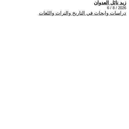
زيد نائل العدوان
2026 / 8 / 6
دراسات وابحاث في التاريخ والتراث واللغات