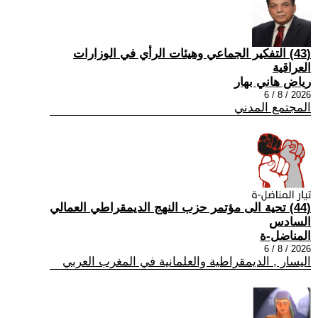
(43) التفكير الجماعي وهيئات الرأي في الوزارات
العراقية
رياض هاني بهار
2026 / 8 / 6
المجتمع المدني
(44) تحية الى مؤتمر حزب النهج الديمقراطي العمالي
السادس
المناضل-ة
2026 / 8 / 6
اليسار , الديمقراطية والعلمانية في المغرب العربي