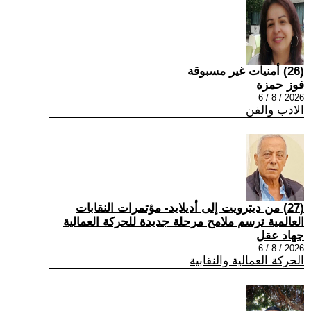
(26) أمنيات غير مسبوقة
فوز حمزة
2026 / 8 / 6
الادب والفن
(27) من ديترويت إلى أديلايد- مؤتمرات النقابات
العالمية ترسم ملامح مرحلة جديدة للحركة العمالية
جهاد عقل
2026 / 8 / 6
الحركة العمالية والنقابية