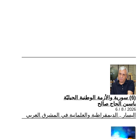
(6) سورية والأزمة الوطنية الجيليّة
ياسين الحاج صالح
2026 / 8 / 6
اليسار , الديمقراطية والعلمانية في المشرق العربي