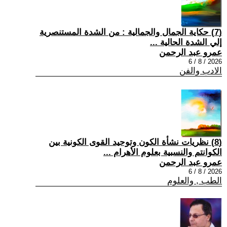
(7) حكاية الجمال والجمالية : من الشدة المستنصرية
إلي الشدة الحالية ...
عمرو عبد الرحمن
2026 / 8 / 6
الادب والفن
(8) نظريات نشأة الكون وتوحيد القوى الكونية بين
الكوانتم والنسبية بعلوم الأهرام ...
عمرو عبد الرحمن
2026 / 8 / 6
الطب , والعلوم