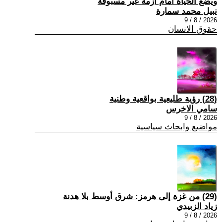
ويضع الحياة امام ازمة غير مسبوقة
نبيل محمد سمارة
2026 / 8 / 9
حقوق الانسان
(28) رؤية طليعية بواقعية وطنية
سامي الاخرس
2026 / 8 / 9
مواضيع وابحاث سياسية
(29) من غزة إلى هرمز: شرق أوسط بلا هدنة
زياد الزبيدي
2026 / 8 / 9