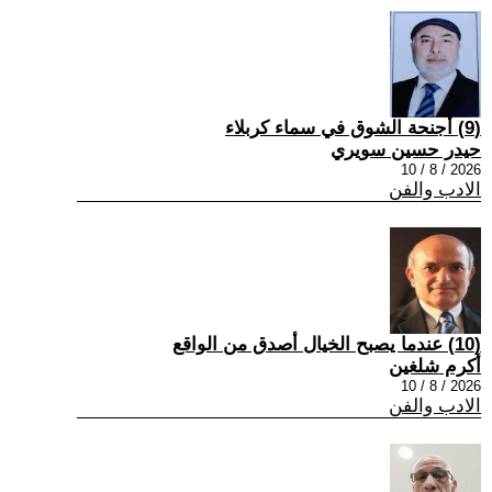
(9) أجنحة الشوق في سماء كربلاء
حيدر حسين سويري
2026 / 8 / 10
الادب والفن
(10) عندما يصبح الخيال أصدق من الواقع
أكرم شلغين
2026 / 8 / 10
الادب والفن