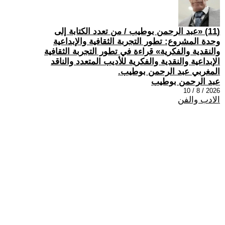
(11) «عبد الرحمن بوطيب / من تعدد الكتابة إلى
وحدة المشروع: تطور التجربة الثقافية والإبداعية
والنقدية والفكرية» قراءة في تطور التجربة الثقافية
الإبداعية والنقدية والفكرية للأديب المتعدد والناقد
المغربي عبد الرحمن بوطيب.
عبد الرحمن بوطيب
2026 / 8 / 10
الادب والفن