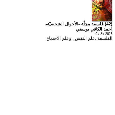
(42) فلسفة مجلّة -الأحوال الشخصيّة-
احمد الكافي يوسفي
2026 / 8 / 9
الفلسفة ,علم النفس , وعلم الاجتماع