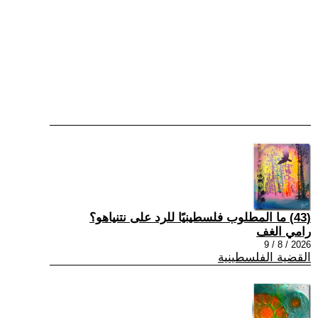
(43) ما المطلوب فلسطينيًا للرد على نتنياهو؟
رامي الغف
2026 / 8 / 9
القضية الفلسطينية