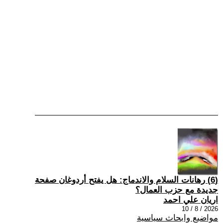
(6) رهانات السلام والاندماج: هل يفتح أردوغان صفحة
جديدة مع حزب العمال؟
اريان علي احمد
2026 / 8 / 10
مواضيع وابحاث سياسية