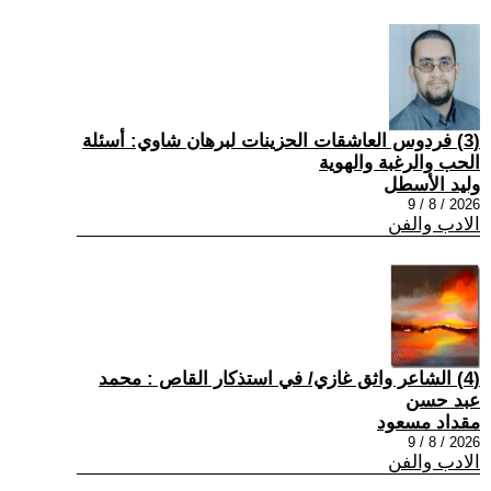
(3) فردوس العاشقات الحزينات لبرهان شاوي: أسئلة
الحب والرغبة والهوية
وليد الأسطل
2026 / 8 / 9
الادب والفن
(4) الشاعر واثق غازي/ في استذكار القاص : محمد
عبد حسن
مقداد مسعود
2026 / 8 / 9
الادب والفن