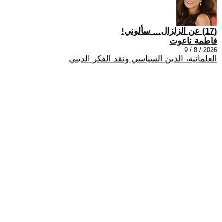
(17) عن الزلزال… سألوني!
فاطمة ناعوت
2026 / 8 / 9
العلمانية، الدين السياسي ونقد الفكر الديني