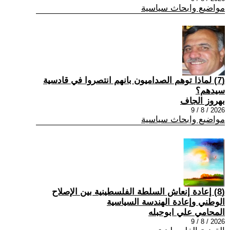
مواضيع وابحاث سياسية
(7) ‏لماذا توهم الصداميون بانهم انتصروا في قادسية
سيدهم؟
بهروز الجاف
2026 / 8 / 9
مواضيع وابحاث سياسية
(8) إعادة إنعاش السلطة الفلسطينية بين الإصلاح
الوطني وإعادة الهندسة السياسية
المحامي علي ابوحبله
2026 / 8 / 9