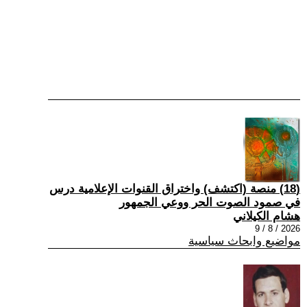
(18) منصة (اكتشف) واختراق القنوات الإعلامية درس
في صمود الصوت الحر ووعي الجمهور
هشام الكيلاني
2026 / 8 / 9
مواضيع وابحاث سياسية