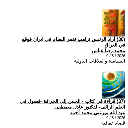
(36) أراد الرئيس ترامب تغيير النظام في ايران فوقع
في العراق
محمد رضا عباس
2026 / 8 / 9
السياسة والعلاقات الدولية
(37) قراءة في كتاب - الحنين إلى الخرافة -فصول في
العلم الزائف- لدكتور عادل مصطفى
عبد الله ميرغني محمد أحمد
2026 / 8 / 9
قضايا ثقافية