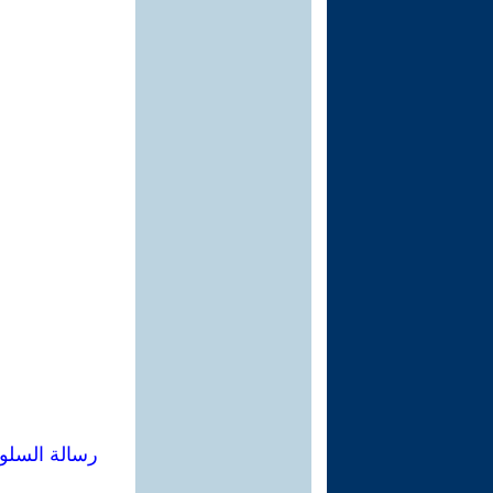
رسالة السلو