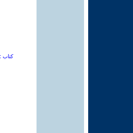
كتاب : 