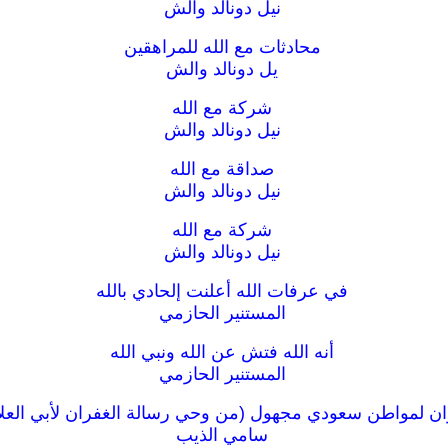
نيل دونالد والش
محادثات مع الله للمراهقين
يل دونالد والش
شركة مع الله
نيل دونالد والش
صداقة مع الله
نيل دونالد والش
شركة مع الله
نيل دونالد والش
في عرفات الله أعلنت إلحادي بالله
المستنير الحازمي
أنه الله فتش عن الله ونبي الله
المستنير الحازمي
ان لمواطن سعودي مجهول (من وحي رسالة الغفران لأبي العلاء
سامي الذيب