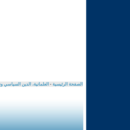
الصفحة الرئيسية
-
العلمانية، الدين السياسي ون