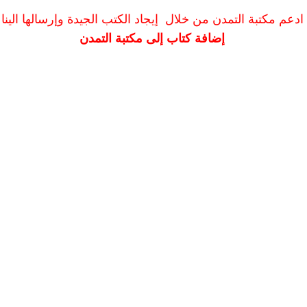
ادعم مكتبة التمدن من خلال إيجاد الكتب الجيدة وإرسالها الينا
إضافة كتاب إلى مكتبة التمدن