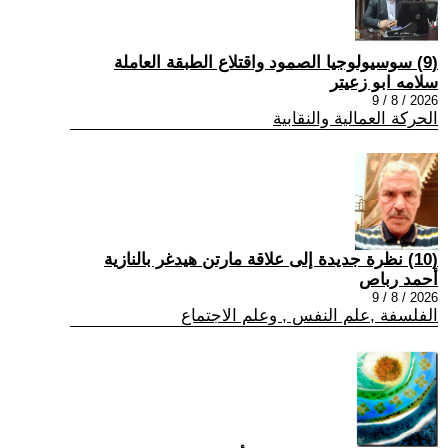
(9) سوسيولوجيا الصمود واقتلاع الطبقة العاملة
سلامه ابو زعيتر
2026 / 8 / 9
الحركة العمالية والنقابية
(10) نظرة جديدة إلى علاقة مارتن هيدغر بالنازية
أحمد رباص
2026 / 8 / 9
الفلسفة ,علم النفس , وعلم الاجتماع