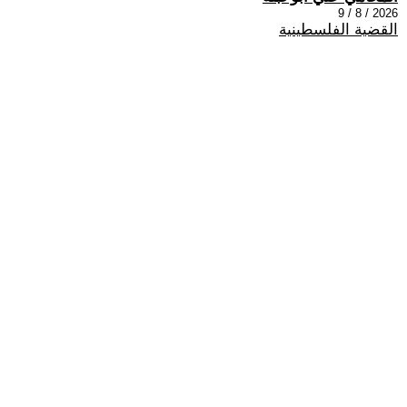
2026 / 8 / 9
القضية الفلسطينية