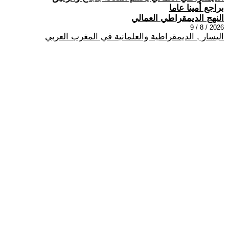
براجع أمينا عاما
النهج الديمقراطي العمالي
2026 / 8 / 9
اليسار , الديمقراطية والعلمانية في المغرب العربي