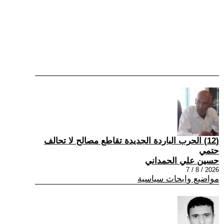
(12) الحرب الباردة الجديدة تقاطع مصالح لا تحالف
حتمي
حسين علي الحمداني
2026 / 8 / 7
مواضيع وابحاث سياسية