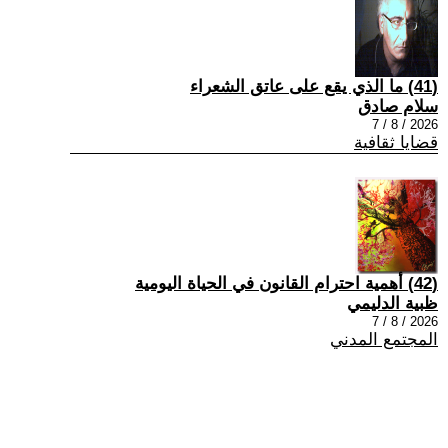
(41) ما الذي يقع على عاتق الشعراء
سلام صادق
2026 / 8 / 7
قضايا ثقافية
(42) أهمية احترام القانون في الحياة اليومية
ظبية الدليمي
2026 / 8 / 7
المجتمع المدني