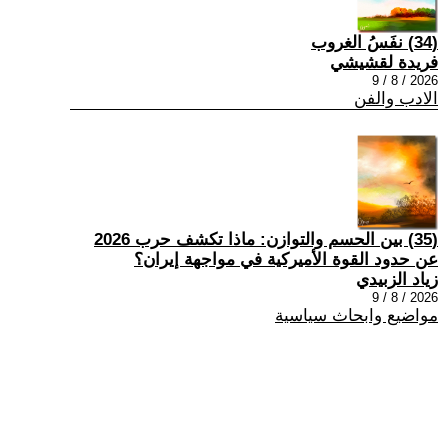
(34) نفَسُ الغروب
فريدة لقشيشي
2026 / 8 / 9
الادب والفن
(35) بين الحسم والتوازن: ماذا تكشف حرب 2026
عن حدود القوة الأميركية في مواجهة إيران؟
زياد الزبيدي
2026 / 8 / 9
مواضيع وابحاث سياسية