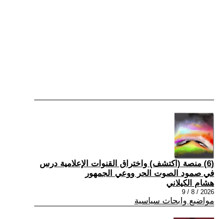
(6) منصة (اكتشف) واختراق القنوات الإعلامية درس
في صمود الصوت الحر ووعي الجمهور
هشام الكيلاني
2026 / 8 / 9
مواضيع وابحاث سياسية