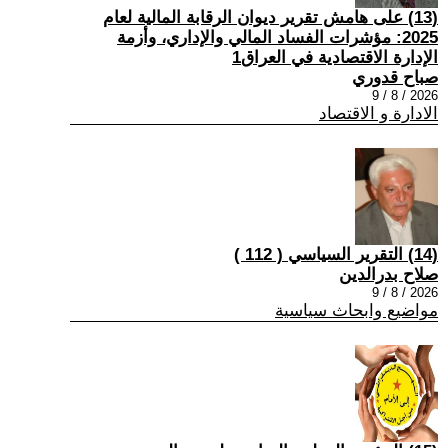
(13) على هامش تقرير ديوان الرقابة المالية لعام
2025: مؤشرات الفساد المالي والإداري، وأزمة
الإدارة الاقتصادية في العراق1
صباح قدوري
2026 / 8 / 9
الادارة و الاقتصاد
(14) التقرير السياسي ( 112 )
صلاح بدرالدين
2026 / 8 / 9
مواضيع وابحاث سياسية