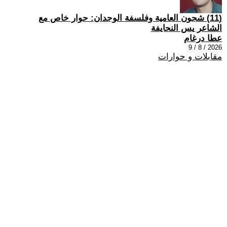
(11) شجون العامية وفلسفة الوجدان: حوار خاص مع
الشاعر يس النحايفة
عطا درغام
2026 / 8 / 9
مقابلات و حوارات