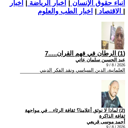
أنباء حقوق الإنسان
|
اخبار الرياضة
|
اخبار
|
اخبار الطب والعلوم
الاقتصاد
|
(1) الرطان في فهم القران.....7
عبد الحسين سلمان عاتي
2026 / 8 / 9
العلمانية، الدين السياسي ونقد الفكر الديني
(2) لماذا لا نوثق أعلامنا؟ ثقافة الرثاء... في مواجهة
ثقافة الذاكرة
أحمد موسى قريعي
2026 / 8 / 9