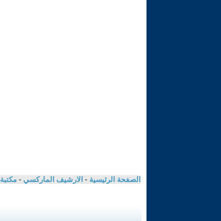
الصفحة الرئيسية
-
الارشيف الماركسي
-
مكتبة