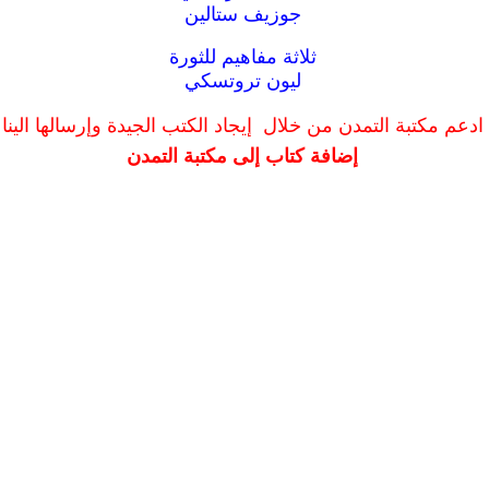
جوزيف ستالين
ثلاثة مفاهيم للثورة
ليون تروتسكي
ادعم مكتبة التمدن من خلال إيجاد الكتب الجيدة وإرسالها الينا
إضافة كتاب إلى مكتبة التمدن