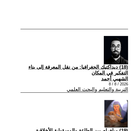
(18) ديداكتيك الجغرافيا: من نقل المعرفة إلى بناء
التفكير في المكان
الشهبي أحمد
2026 / 8 / 8
التربية والتعليم والبحث العلمي
(19) ميلغرام بين الطاعة والمسؤولية الأخلاقية