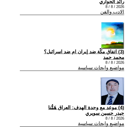
رائد الحواري
2026 / 8 / 8
الادب والفن
(3) اتفاق مكّة ضد إيران ام ضد اسرائيل؟
محمد حمد
2026 / 8 / 8
مواضيع وابحاث سياسية
(4) موعد مع وحدة الهدف: العراق هَمُّنا
حيدر حسين سويري
2026 / 8 / 8
مواضيع وابحاث سياسية