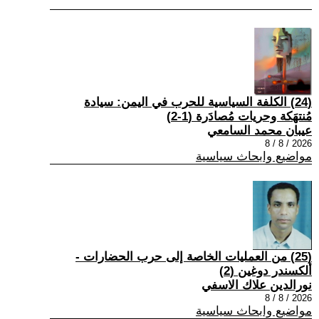
(24) الكلفة السياسية للحرب في اليمن: سيادة
مُنتهَكة وحريات مُصادَرة (1-2)
عيبان محمد السامعي
2026 / 8 / 8
مواضيع وابحاث سياسية
(25) من العمليات الخاصة إلى حرب الحضارات -
ألكسندر دوغين (2)
نورالدين علاك الاسفي
2026 / 8 / 8
مواضيع وابحاث سياسية