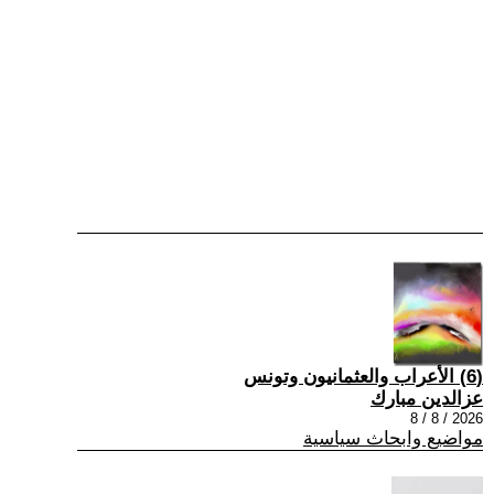
(6) الأعراب والعثمانيون وتونس
عزالدين مبارك
2026 / 8 / 8
مواضيع وابحاث سياسية