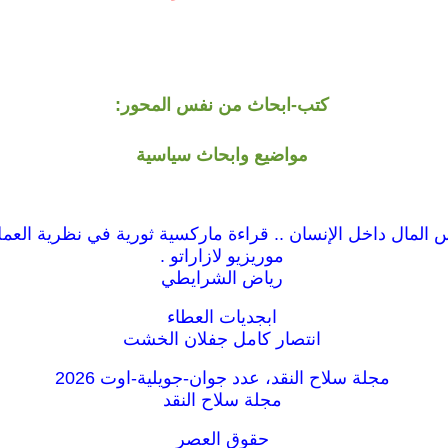
كتب-ابحاث من نفس المحور:
مواضيع وابحاث سياسية
المال داخل الإنسان .. قراءة ماركسية ثورية في نظرية العمل
موريزيو لازاراتو .
رياض الشرايطي
ابجديات العطاء
انتصار كامل جفلان الخشت
مجلة سلاح النقد، عدد جوان-جويلية-اوت 2026
مجلة سلاح النقد
حقوق العصر