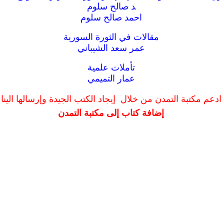
د صالح سلوم
احمد صالح سلوم
مقالات في الثورة السورية
عمر سعد الشيباني
تأملات علمية
عمار التميمي
ادعم مكتبة التمدن من خلال إيجاد الكتب الجيدة وإرسالها الينا
إضافة كتاب إلى مكتبة التمدن