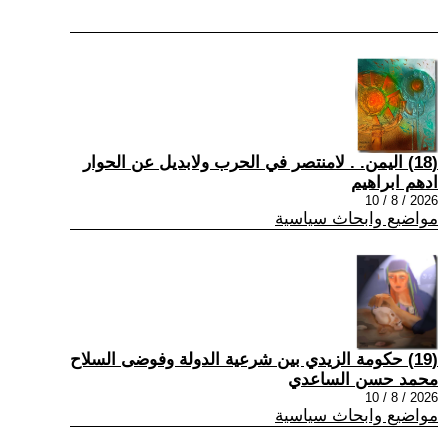
(18) اليمن. . لامنتصر في الحرب ولابديل عن الحوار
ادهم ابراهيم
2026 / 8 / 10
مواضيع وابحاث سياسية
(19) حكومة الزيدي بين شرعية الدولة وفوضى السلاح
محمد حسن الساعدي
2026 / 8 / 10
مواضيع وابحاث سياسية