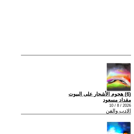
(6) هجوم الأشجار على البيوت
مقداد مسعود
2026 / 8 / 10
الادب والفن