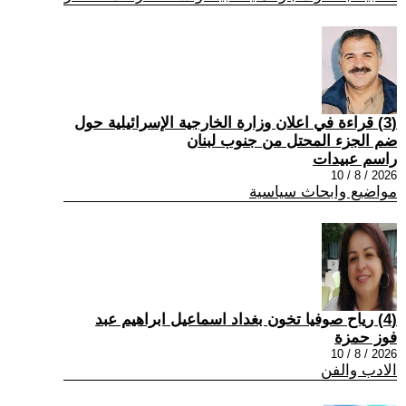
(3) قراءة في اعلان وزارة الخارجية الإسرائيلية حول
ضم الجزء المحتل من جنوب لبنان
راسم عبيدات
2026 / 8 / 10
مواضيع وابحاث سياسية
(4) رياح صوفيا تخون بغداد اسماعيل ابراهيم عبد
فوز حمزة
2026 / 8 / 10
الادب والفن