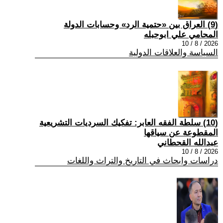
(9) العراق بين «حتمية الرد» وحسابات الدولة
المحامي علي ابوحبله
2026 / 8 / 10
السياسة والعلاقات الدولية
(10) سلطة الفقه العابر: تفكيك السرديات التشريعية
المقطوعة عن سياقها
عبدالله القحطاني
2026 / 8 / 10
دراسات وابحاث في التاريخ والتراث واللغات