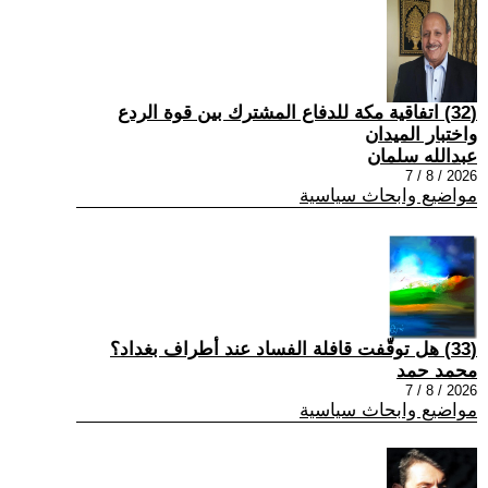
(32) اتفاقية مكة للدفاع المشترك بين قوة الردع
واختبار الميدان
عبدالله سلمان
2026 / 8 / 7
مواضيع وابحاث سياسية
(33) هل توقّفت قافلة الفساد عند أطراف بغداد؟
محمد حمد
2026 / 8 / 7
مواضيع وابحاث سياسية