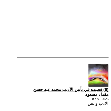
(6) قصيدة في تأبين الأديب محمد عبد حسن
مقداد مسعود
2026 / 8 / 8
الادب والفن