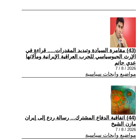
(43) مقامرة السيادة وتبديد المقدرات..... قراءة في
الإرث الجيوسياسي للحرب العراقية الإيرانية ومآلاتها
عدي حاتم
2026 / 8 / 7
مواضيع وابحاث سياسية
(44) اتفاقية الدفاع المشترك... رسالة ردع إلى إيران
مازن الشيخ
2026 / 8 / 7
مواضيع وابحاث سياسية