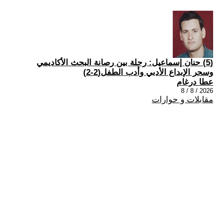
(5) حنان إسماعيل: رحلة بين رصانة البحث الأكاديمي
وسحر الإبداع الأدبي وأدب الطفل(2-2)
عطا درغام
2026 / 8 / 8
مقابلات و حوارات