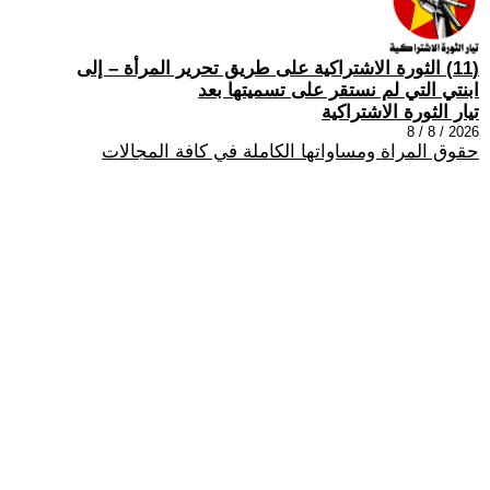
(11) الثورة الاشتراكية على طريق تحرير المرأة – إلى
ابنتي التي لم نستقر على تسميتها بعد
تيار الثورة الاشتراكية
2026 / 8 / 8
حقوق المراة ومساواتها الكاملة في كافة المجالات