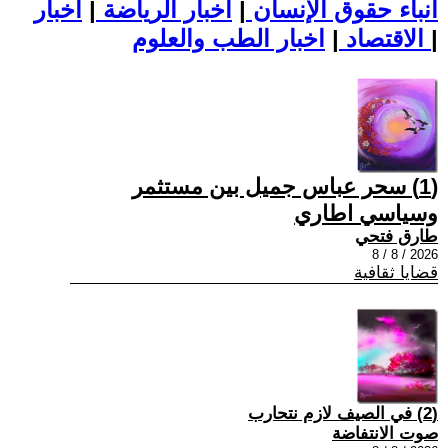
أنباء حقوق الإنسان
|
اخبار الرياضة
|
اخبار
|
اخبار الطب والعلوم
الاقتصاد
|
(1) سحر عباس جميل بين مستثمر
وسياسي اطاري
طارق فتحي
2026 / 8 / 8
قضايا ثقافية
(2) في الصيف لازم نتحارب
صوت الانتفاضة