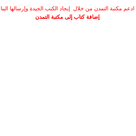
ادعم مكتبة التمدن من خلال إيجاد الكتب الجيدة وإرسالها الينا
إضافة كتاب إلى مكتبة التمدن