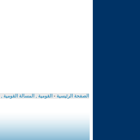
الصفحة الرئيسية
-
القومية , المسالة القومية 