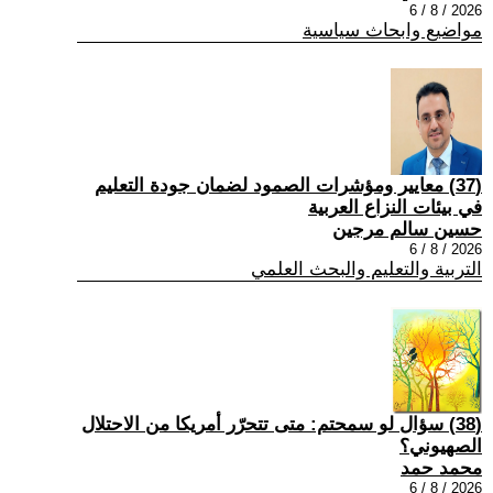
2026 / 8 / 6
مواضيع وابحاث سياسية
(37) معايير ومؤشرات الصمود لضمان جودة التعليم
في بيئات النزاع العربية
حسين سالم مرجين
2026 / 8 / 6
التربية والتعليم والبحث العلمي
(38) سؤال لو سمحتم: متى تتحرّر أمريكا من الاحتلال
الصهيوني؟
محمد حمد
2026 / 8 / 6