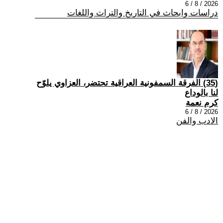
2026 / 8 / 6
دراسات وابحاث في التاريخ والتراث واللغات
(35) الفرقة السمفونية العراقية تحتضر، العزاوي يلوّح
لنا بالوداع
كرم نعمة
2026 / 8 / 6
الادب والفن