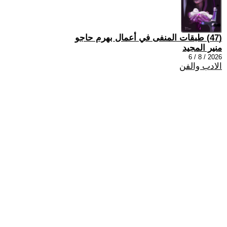
(47) طبقات المنفى في أعمال بهرم حاجو
منير المجيد
2026 / 8 / 6
الادب والفن