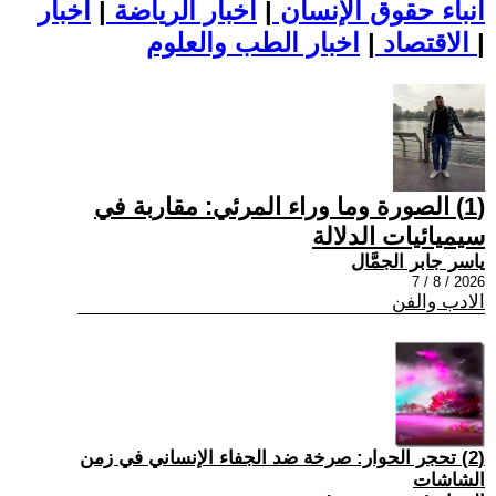
أنباء حقوق الإنسان
|
اخبار الرياضة
|
اخبار
|
اخبار الطب والعلوم
الاقتصاد
|
(1) الصورة وما وراء المرئي: مقاربة في
سيميائيات الدلالة
ياسر جابر الجمَّال
2026 / 8 / 7
الادب والفن
(2) تحجر الحوار: صرخة ضد الجفاء الإنساني في زمن
الشاشات