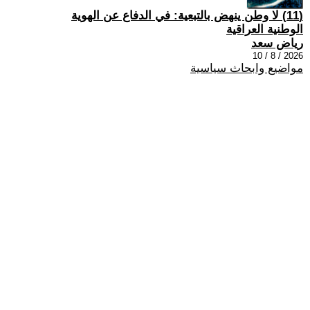
(11) لا وطن ينهض بالتبعية: في الدفاع عن الهوية
الوطنية العراقية
رياض سعد
2026 / 8 / 10
مواضيع وابحاث سياسية