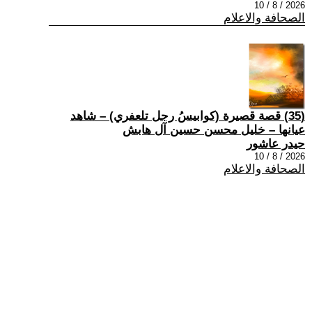
2026 / 8 / 10
الصحافة والاعلام
(35) قصة قصيرة (كوابيسُ رجل تلعفري) – شاهد
عيانها – خليل محسن حسين آل هابش
حيدر عاشور
2026 / 8 / 10
الصحافة والاعلام