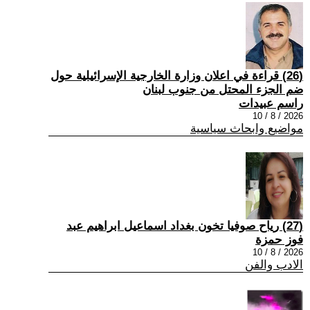
(26) قراءة في اعلان وزارة الخارجية الإسرائيلية حول
ضم الجزء المحتل من جنوب لبنان
راسم عبيدات
2026 / 8 / 10
مواضيع وابحاث سياسية
(27) رياح صوفيا تخون بغداد اسماعيل ابراهيم عبد
فوز حمزة
2026 / 8 / 10
الادب والفن