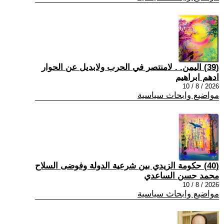
(39) اليمن. . لامنتصر في الحرب ولابديل عن الحوار
ادهم ابراهيم
2026 / 8 / 10
مواضيع وابحاث سياسية
(40) حكومة الزيدي بين شرعية الدولة وفوضى السلاح
محمد حسن الساعدي
2026 / 8 / 10
مواضيع وابحاث سياسية