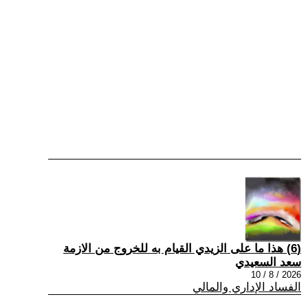
(6) هذا ما على الزيدي القيام به للخروج من الازمة
سعد السعيدي
2026 / 8 / 10
الفساد الإداري والمالي