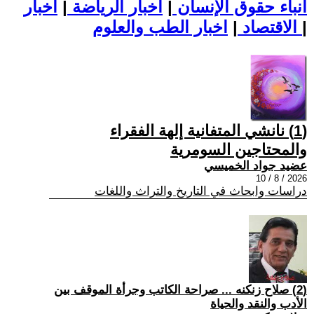
أنباء حقوق الإنسان
|
اخبار الرياضة
|
اخبار
|
اخبار الطب والعلوم
الاقتصاد
|
(1) نانشي المتفانية إلهة الفقراء
والمحتاجين السومرية
عضيد جواد الخميسي
2026 / 8 / 10
دراسات وابحاث في التاريخ والتراث واللغات
(2) صلاح زنكنه ... صراحة الكاتب وجرأة الموقف بين
الأدب والنقد والحياة