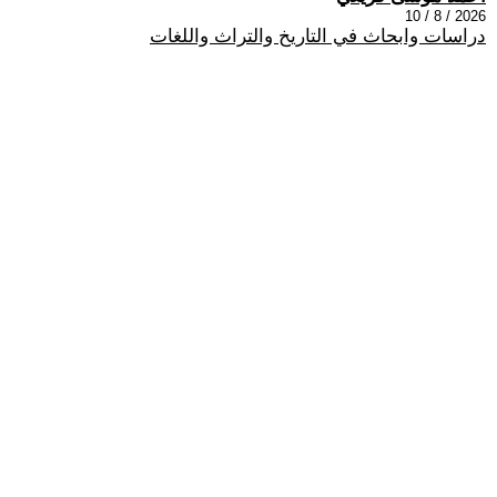
2026 / 8 / 10
دراسات وابحاث في التاريخ والتراث واللغات