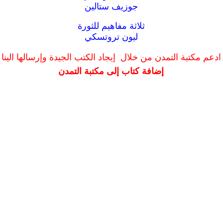
جوزيف ستالين
ثلاثة مفاهيم للثورة
ليون تروتسكي
ادعم مكتبة التمدن من خلال إيجاد الكتب الجيدة وإرسالها الينا
إضافة كتاب إلى مكتبة التمدن