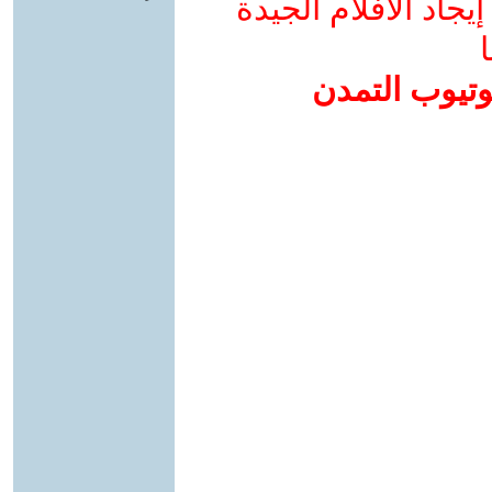
جاد الأفلام الجيدة
ا
وتيوب التمدن