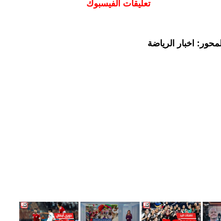
تعليقات الفيسبوك
حور: اخبار الرياضة