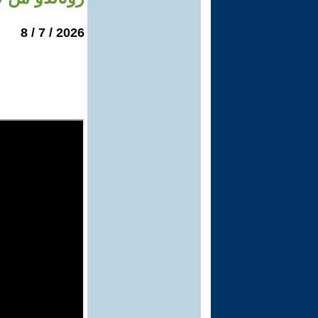
2026 / 7 / 8