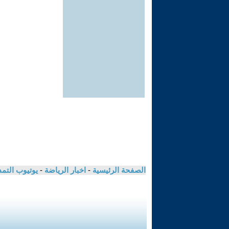
الصفحة الرئيسية
-
اخبار الرياضة
-
يوتيوب التم