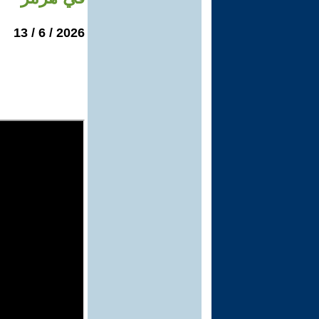
2026 / 6 / 13