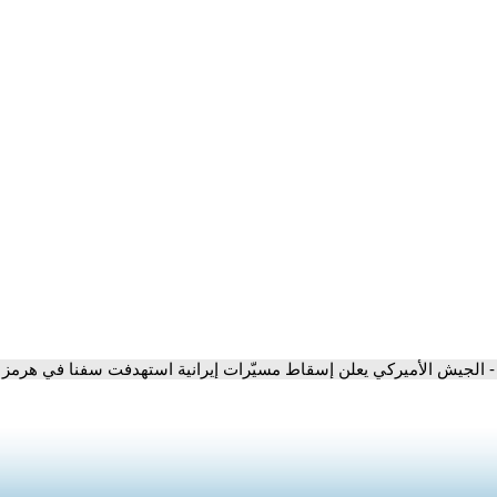
- الجيش الأميركي يعلن إسقاط مسيّرات إيرانية استهدفت سفنا في هرمز