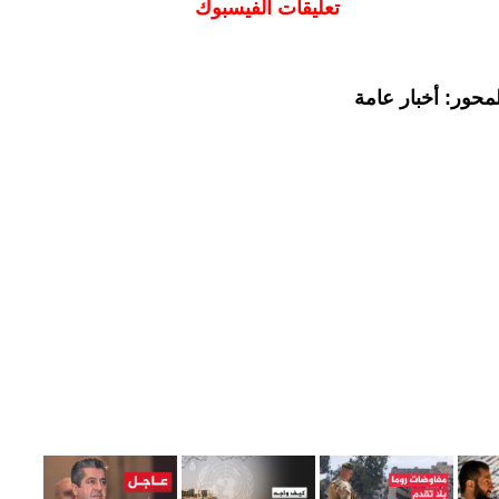
تعليقات الفيسبوك
محور: أخبار عامة