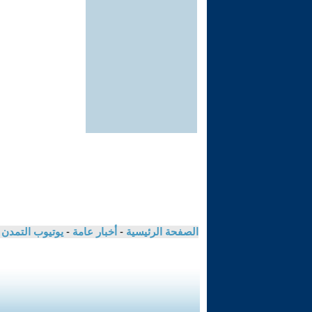
الصفحة الرئيسية
-
أخبار عامة
-
يوتيوب التمدن