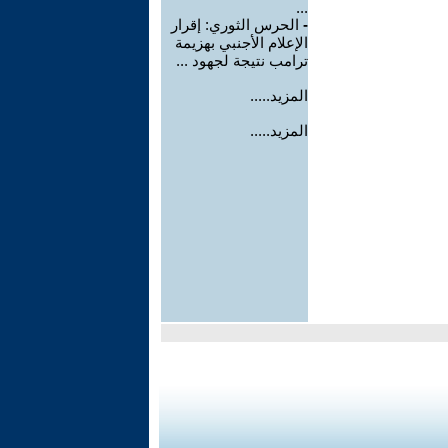
...
-
الحرس الثوري: إقرار
الإعلام الأجنبي بهزيمة
ترامب نتيجة لجهود ...
المزيد.....
المزيد.....