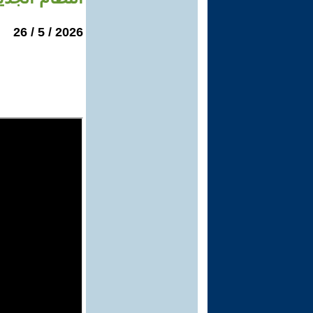
2026 / 5 / 26