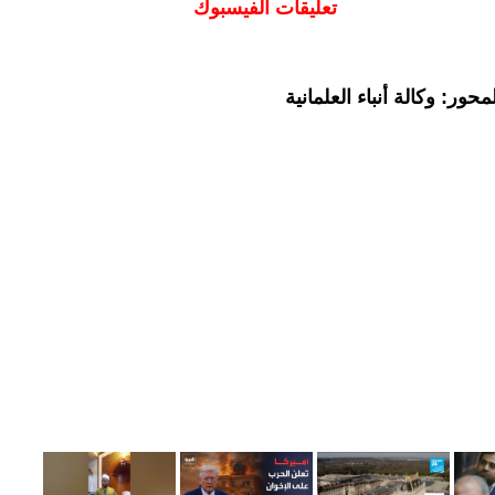
تعليقات الفيسبوك
ور: وكالة أنباء العلمانية