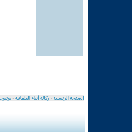
الصفحة الرئيسية
-
وكالة أنباء العلمانية
-
يوتيوب