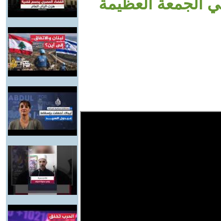
ي الجمعة العظيمة