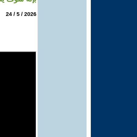
2026 / 5 / 24