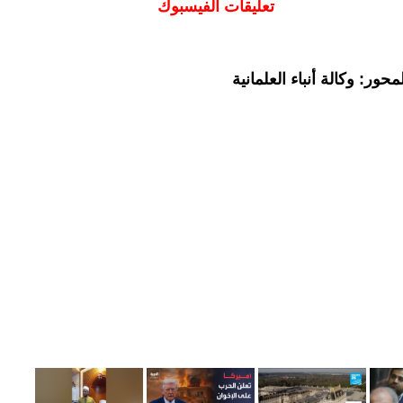
تعليقات الفيسبوك
ور: وكالة أنباء العلمانية