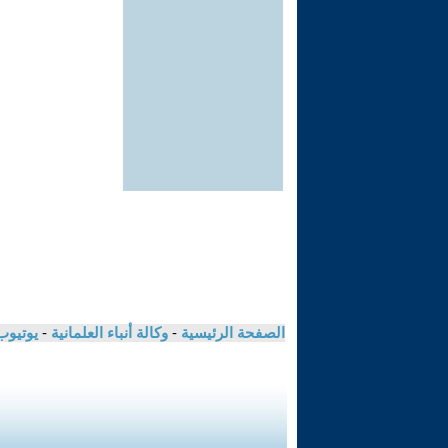
الصفحة الرئيسية
-
وكالة أنباء العلمانية
-
يوتيوب