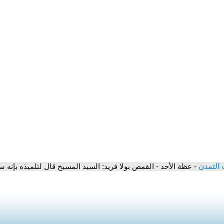
 التمدن
- عظة الأحد - القمص بولا فريد: السيد المسيح قال لتلميذه بإنه