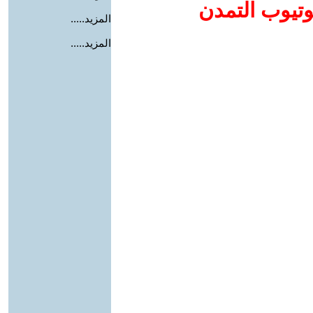
وتيوب التمدن
المزيد.....
المزيد.....