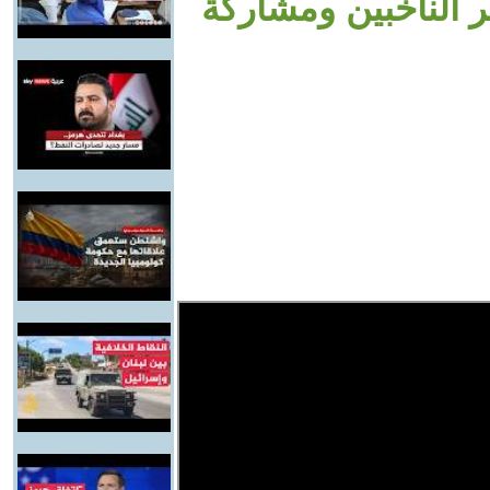
ر الناخبين ومشاركة