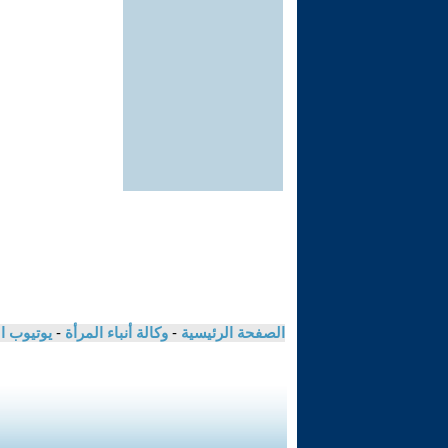
الصفحة الرئيسية
-
وكالة أنباء المرأة
-
يوتيوب ا