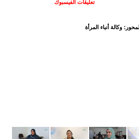
تعليقات الفيسبوك
حور: وكالة أنباء المرأة