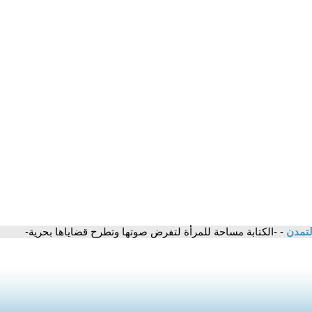
لتمدن
- -الكتابة مساحة للمرأة لتفرض صوتها وتطرح قضاياها بحرية-