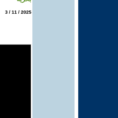
2025 / 11 / 3