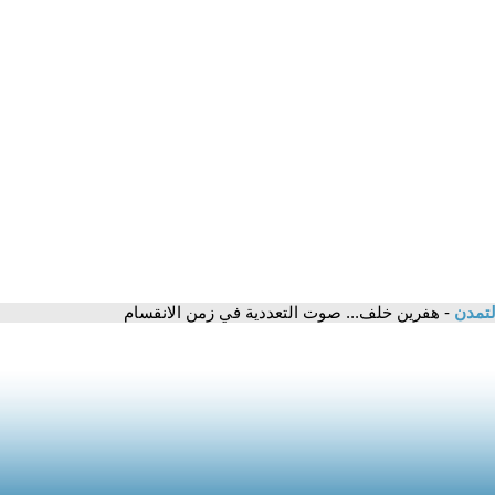
لتمدن
- هفرين خلف... صوت التعددية في زمن الانقسام