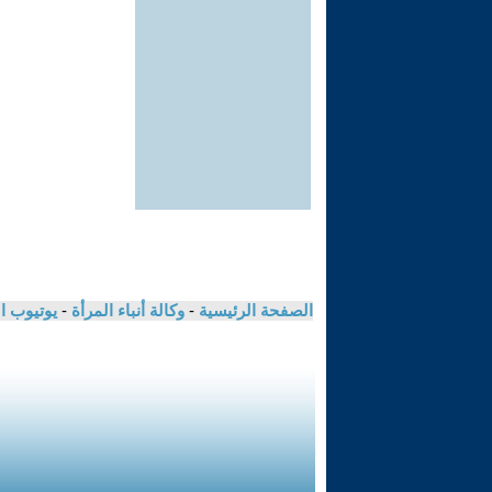
الصفحة الرئيسية
-
وكالة أنباء المرأة
-
يوتيوب ا