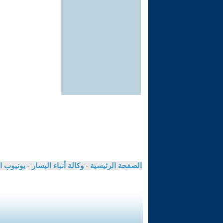
الصفحة الرئيسية
-
وكالة أنباء اليسار
-
يوتيوب ا