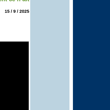
2025 / 9 / 15