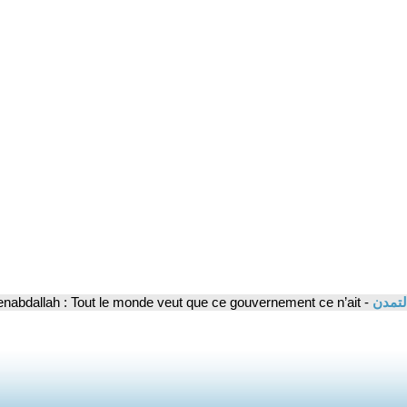
لتمدن
- Benabdallah : Tout le monde veut que ce gouvernement ce n’ait