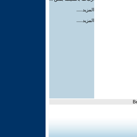
المزيد.....
المزيد.....