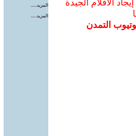
جاد الأفلام الجيدة
المزيد.....
ا
المزيد.....
وتيوب التمدن